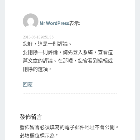
Mr WordPress
表示:
2010-06-1820:51:35
您好，這是一則評論。
要刪除一則評論，請先登入系統，查看這
篇文章的評論。在那裡，您會看到編輯或
刪除的選項。
回覆
發佈留言
發佈留言必須填寫的電子郵件地址不會公開。
必填欄位標示為
*