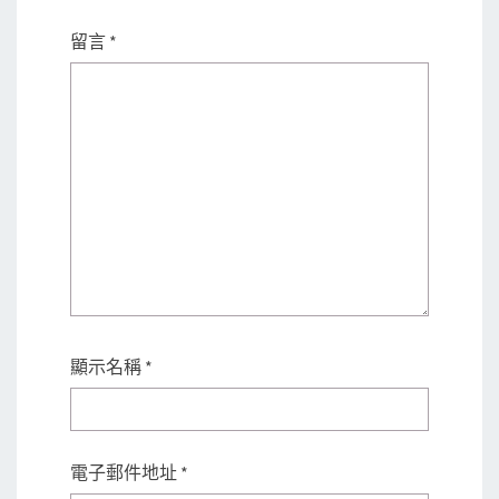
留言
*
顯示名稱
*
電子郵件地址
*