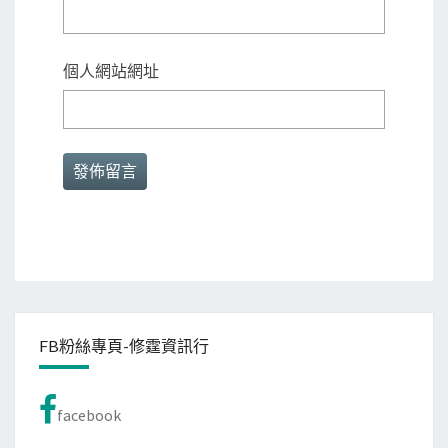
個人網站網址
FB粉絲專頁-修霆資訊行
facebook