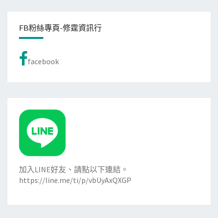
FB粉絲專頁-修霆資訊行
facebook
加入LINE好友、請點以下連結。
https://line.me/ti/p/vbUyAxQXGP